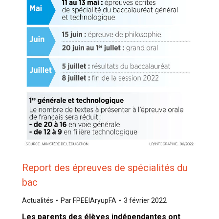
Report des épreuves de spécialités du
bac
Actualités
Par
FPEEIAryupFA
3 février 2022
Les parents des élèves indépendantes ont