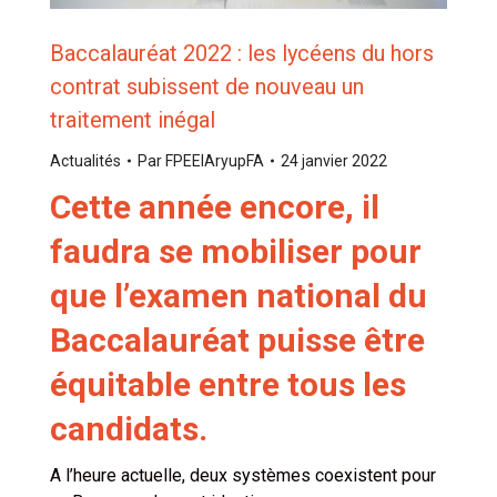
Baccalauréat 2022 : les lycéens du hors
contrat subissent de nouveau un
traitement inégal
Actualités
Par
FPEEIAryupFA
24 janvier 2022
Cette année encore, il
faudra se mobiliser pour
que l’examen national du
Baccalauréat puisse être
équitable entre tous les
candidats.
A l’heure actuelle, deux systèmes coexistent pour