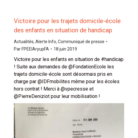
Victoire pour les trajets domicile-école
des enfants en situation de handicap
Actualités
,
Alerte Info
,
Communiqué de presse
Par
FPEEIAryupFA
18 juin 2019
Victoire pour les enfants en situation de #handicap
! Suite aux demandes de @FondationEcole les
trajets domicile-école sont désormais pris en
charge par @IDFmobilites même pour les écoles
hors contrat ! Merci à @vpecresse et
@PierreDeniziot pour leur mobilisation !