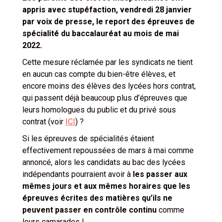
appris avec stupéfaction, vendredi 28 janvier
par voix de presse, le report des épreuves de
spécialité du baccalauréat au mois de mai
2022.
Cette mesure réclamée par les syndicats ne tient
en aucun cas compte du bien-être élèves, et
encore moins des élèves des lycées hors contrat,
qui passent déjà beaucoup plus d’épreuves que
leurs homologues du public et du privé sous
contrat (voir
ICI
) ?
Si les épreuves de spécialités étaient
effectivement repoussées de mars à mai comme
annoncé, alors les candidats au bac des lycées
indépendants pourraient avoir à
les passer aux
mêmes jours et aux mêmes horaires que les
épreuves écrites des matières qu’ils ne
peuvent passer en contrôle continu
comme
leurs camarades !