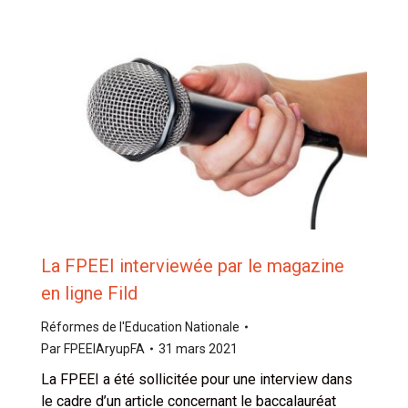
La FPEEI interviewée par le magazine
en ligne Fild
Réformes de l'Education Nationale
Par
FPEEIAryupFA
31 mars 2021
La FPEEI a été sollicitée pour une interview dans
le cadre d’un article concernant le baccalauréat