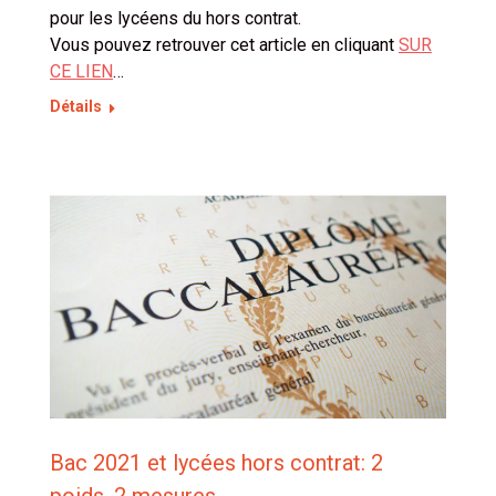
pour les lycéens du hors contrat.
Vous pouvez retrouver cet article en cliquant
SUR
CE LIEN
…
Détails
Bac 2021 et lycées hors contrat: 2
poids, 2 mesures