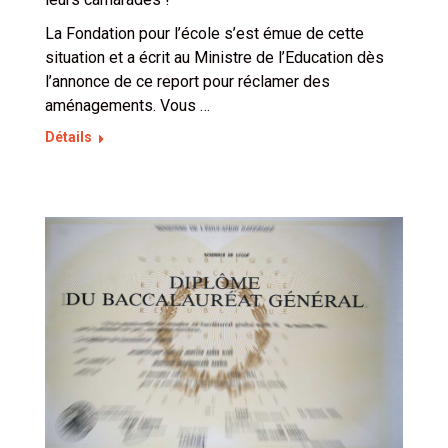
La Fondation pour l’école s’est émue de cette
situation et a écrit au Ministre de l’Education dès
l’annonce de ce report pour réclamer des
aménagements. Vous …
Détails