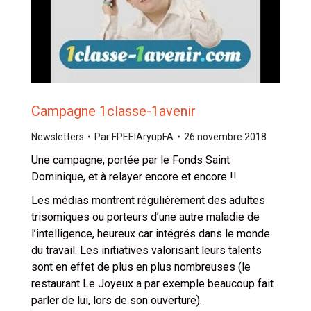
Campagne 1classe-1avenir
Newsletters
Par
FPEEIAryupFA
26 novembre 2018
Une campagne, portée par le Fonds Saint
Dominique, et à relayer encore et encore !!
Les médias montrent régulièrement des adultes
trisomiques ou porteurs d’une autre maladie de
l’intelligence, heureux car intégrés dans le monde
du travail. Les initiatives valorisant leurs talents
sont en effet de plus en plus nombreuses (le
restaurant Le Joyeux a par exemple beaucoup fait
parler de lui, lors de son ouverture).