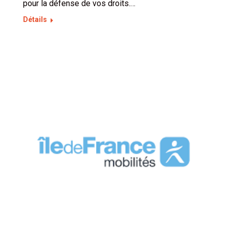
pour la défense de vos droits.…
Détails