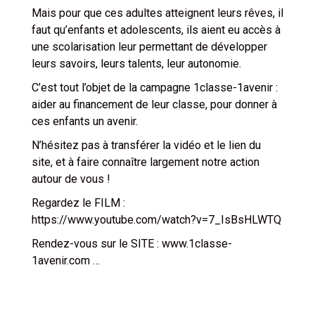
Mais pour que ces adultes atteignent leurs rêves, il
faut qu’enfants et adolescents, ils aient eu accès à
une scolarisation leur permettant de développer
leurs savoirs, leurs talents, leur autonomie.
C’est tout l’objet de la campagne 1classe-1avenir :
aider au financement de leur classe, pour donner à
ces enfants un avenir.
N’hésitez pas à transférer la vidéo et le lien du
site, et à faire connaître largement notre action
autour de vous !
Regardez le FILM :
https://www.youtube.com/watch?v=7_IsBsHLWTQ
Rendez-vous sur le SITE : www.1classe-
1avenir.com …