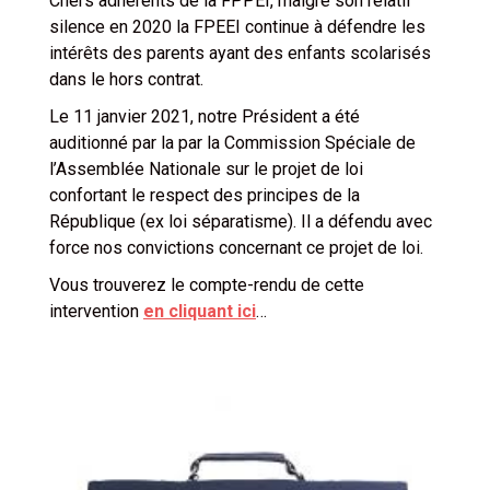
Chers adhérents de la FPPEI, malgré son relatif
silence en 2020 la FPEEI continue à défendre les
intérêts des parents ayant des enfants scolarisés
dans le hors contrat.
Le 11 janvier 2021, notre Président a été
auditionné par la par la Commission Spéciale de
l’Assemblée Nationale sur le projet de loi
confortant le respect des principes de la
République (ex loi séparatisme). Il a défendu avec
force nos convictions concernant ce projet de loi.
Vous trouverez le compte-rendu de cette
intervention
en cliquant ici
…