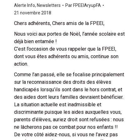
Alerte Info
,
Newsletters
Par
FPEEIAryupFA
21 novembre 2018
Chers adhérents, Chers amis de la FPEEI,
Nous voici aux portes de Noël, l’année scolaire est
déjà bien entamée !
C’est l’occasion de vous rappeler que la FPEEI,
dont vous êtes adhérents ou amis, continue son
action.
Comme l’an passé, elle se focalise principalement
sur la reconnaissance des droits des élèves
handicapés lorsqu’ils sont dans le hors contrat, et
des aides dont leurs familles devraient bénéficier.
La situation actuelle est inadmissible et
discriminante puisque les aides auxquelles vous,
parents d’élèves, auriez droit sont refusées : nous
ne lâcherons pas ce combat pour nos enfants !!
De votre côté aidez-nous, si vous ne l’avez pas