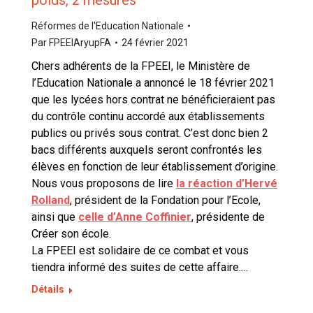
Réformes de l'Education Nationale
Par
FPEEIAryupFA
24 février 2021
Chers adhérents de la FPEEI, le Ministère de
l’Education Nationale a annoncé le 18 février 2021
que les lycées hors contrat ne bénéficieraient pas
du contrôle continu accordé aux établissements
publics ou privés sous contrat. C’est donc bien 2
bacs différents auxquels seront confrontés les
élèves en fonction de leur établissement d’origine.
Nous vous proposons de lire
la réaction d’Hervé
Rolland
, président de la Fondation pour l’Ecole,
ainsi que
celle d’Anne Coffinier
, présidente de
Créer son école.
La FPEEI est solidaire de ce combat et vous
tiendra informé des suites de cette affaire.…
Détails