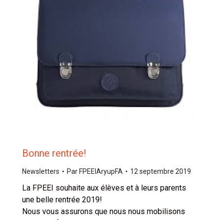
Bonne rentrée!
Newsletters
Par
FPEEIAryupFA
12 septembre 2019
La FPEEI souhaite aux élèves et à leurs parents
une belle rentrée 2019!
Nous vous assurons que nous nous mobilisons