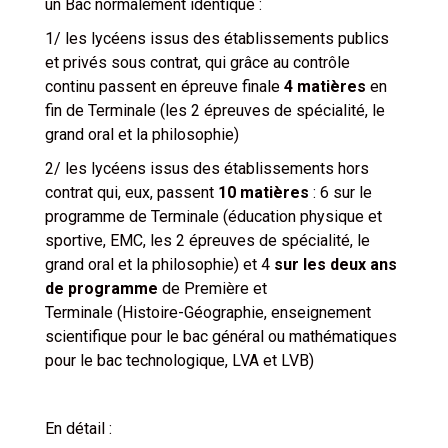
un Bac normalement identique :
1/ les lycéens issus des établissements publics
et privés sous contrat, qui grâce au contrôle
continu passent en épreuve finale
4 matières
en
fin de Terminale (les 2 épreuves de spécialité, le
grand oral et la philosophie)
2/ les lycéens issus des établissements hors
contrat qui, eux, passent
10 matières
: 6 sur le
programme de Terminale (éducation physique et
sportive, EMC, les 2 épreuves de spécialité, le
grand oral et la philosophie) et 4
sur les deux ans
de programme
de Première et
Terminale (Histoire-Géographie, enseignement
scientifique pour le bac général ou mathématiques
pour le bac technologique, LVA et LVB)
En détail :