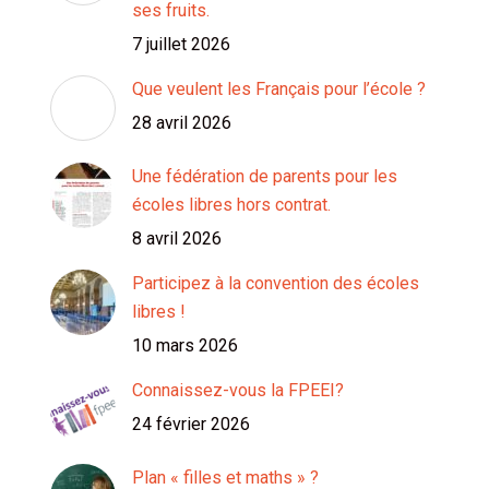
ses fruits.
7 juillet 2026
Que veulent les Français pour l’école ?
28 avril 2026
Une fédération de parents pour les
écoles libres hors contrat.
8 avril 2026
Participez à la convention des écoles
libres !
10 mars 2026
Connaissez-vous la FPEEI?
24 février 2026
Plan « filles et maths » ?