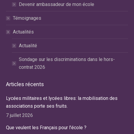
Devenir ambassadeur de mon école
Témoignages
Actualités
Actualité
Sondage sur les discriminations dans le hors-
contrat 2026
Articles récents
Lycées militaires et lycées libres: la mobilisation des
associations porte ses fruits.
7 juillet 2026
Que veulent les Français pour l’école ?