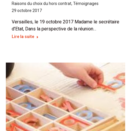
Raisons du choix du hors contrat
,
Témoignages
29 octobre 2017
Versailles, le 19 octobre 2017 Madame le secrétaire
d’Etat, Dans la perspective de la réunion…
Lire la suite