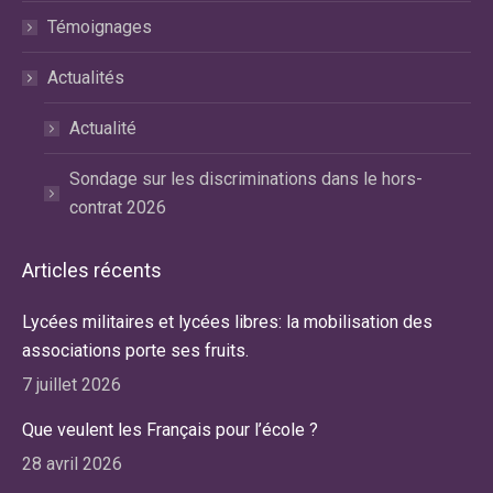
Témoignages
Actualités
Actualité
Sondage sur les discriminations dans le hors-
contrat 2026
Articles récents
Lycées militaires et lycées libres: la mobilisation des
associations porte ses fruits.
7 juillet 2026
Que veulent les Français pour l’école ?
28 avril 2026