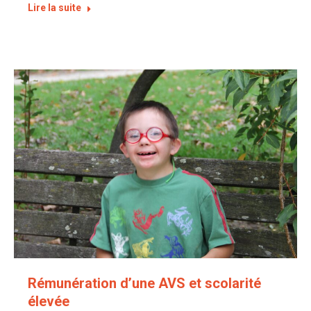
Lire la suite
Rémunération d’une AVS et scolarité
élevée