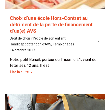
Choix d’une école Hors-Contrat au
détriment de la perte de financement
d’un(e) AVS
Droit de choisir l'école de son enfant
,
Handicap : obtention d'AVS
,
Témoignages
14 octobre 2017
Notre petit Benoît, porteur de Trisomie 21, vient de
fêter ses 12 ans. Il est…
Lire la suite