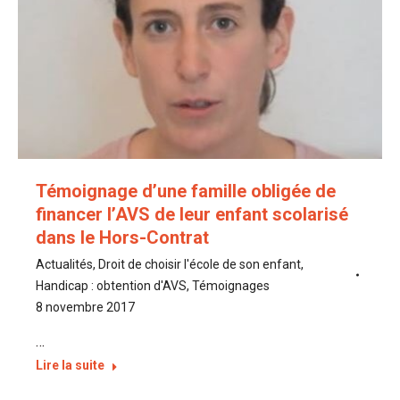
Témoignage d’une famille obligée de
financer l’AVS de leur enfant scolarisé
dans le Hors-Contrat
Actualités
,
Droit de choisir l'école de son enfant
,
Handicap : obtention d'AVS
,
Témoignages
8 novembre 2017
…
Lire la suite