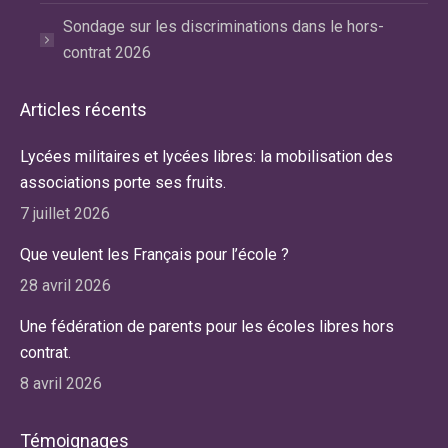
Sondage sur les discriminations dans le hors-
contrat 2026
Articles récents
Lycées militaires et lycées libres: la mobilisation des
associations porte ses fruits.
7 juillet 2026
Que veulent les Français pour l’école ?
28 avril 2026
Une fédération de parents pour les écoles libres hors
contrat.
8 avril 2026
Témoignages