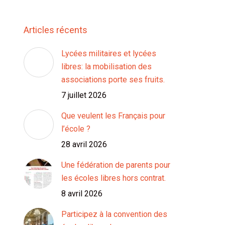
Articles récents
Lycées militaires et lycées
libres: la mobilisation des
associations porte ses fruits.
7 juillet 2026
Que veulent les Français pour
l’école ?
28 avril 2026
Une fédération de parents pour
les écoles libres hors contrat.
8 avril 2026
Participez à la convention des