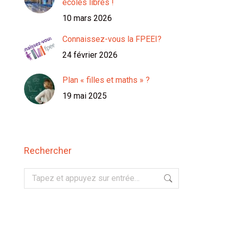
écoles libres !
10 mars 2026
Connaissez-vous la FPEEI?
24 février 2026
Plan « filles et maths » ?
19 mai 2025
Rechercher
Recherche
: