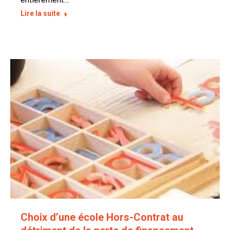
Lire la suite
Choix d’une école Hors-Contrat au