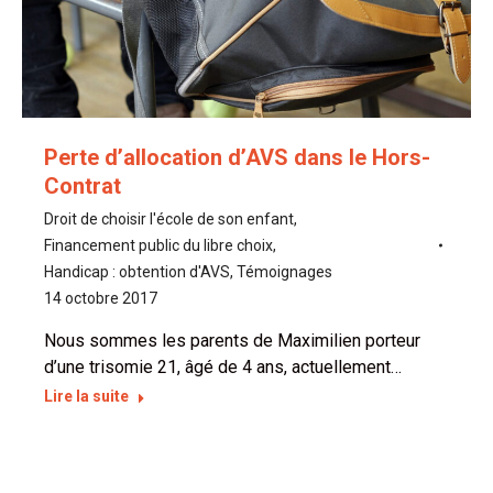
Perte d’allocation d’AVS dans le Hors-
Contrat
Droit de choisir l'école de son enfant
,
Financement public du libre choix
,
Handicap : obtention d'AVS
,
Témoignages
14 octobre 2017
Nous sommes les parents de Maximilien porteur
d’une trisomie 21, âgé de 4 ans, actuellement…
Lire la suite