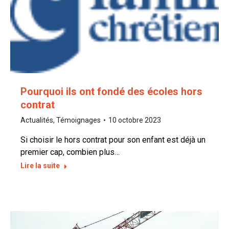
Pourquoi ils ont fondé des écoles hors
contrat
Actualités
,
Témoignages
10 octobre 2023
Si choisir le hors contrat pour son enfant est déjà un
premier cap, combien plus…
Lire la suite