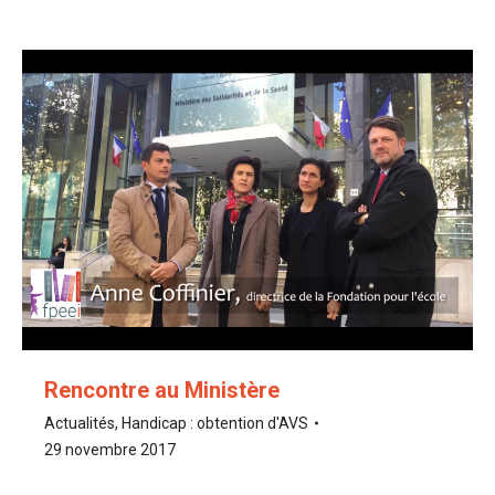
Rencontre au Ministère
Actualités
,
Handicap : obtention d'AVS
29 novembre 2017
…