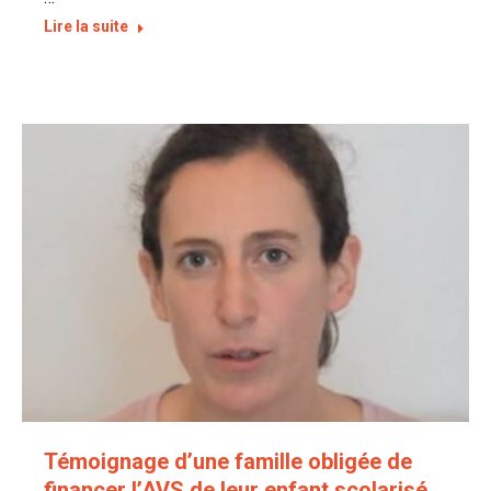
Lire la suite
Témoignage d’une famille obligée de
financer l’AVS de leur enfant scolarisé