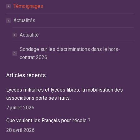
Témoignages
Actualités
Actualité
Sondage sur les discriminations dans le hors-
contrat 2026
Articles récents
Lycées militaires et lycées libres: la mobilisation des
associations porte ses fruits.
7 juillet 2026
Que veulent les Français pour l’école ?
28 avril 2026