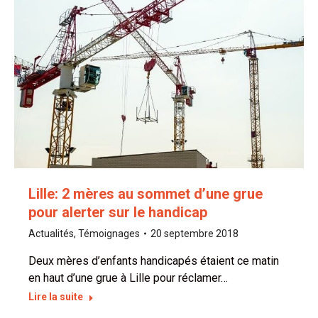
Lille: 2 mères au sommet d’une grue
pour alerter sur le handicap
Actualités
,
Témoignages
20 septembre 2018
Deux mères d’enfants handicapés étaient ce matin
en haut d’une grue à Lille pour réclamer…
Lire la suite