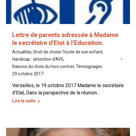
Lettre de parents adressée à Madame
le secrétaire d’Etat à l’Education.
Actualités
,
Droit de choisir l'école de son enfant
,
Handicap : obtention d'AVS
,
Raisons du choix du hors contrat
,
Témoignages
29 octobre 2017
Versailles, le 19 octobre 2017 Madame le secrétaire
d’Etat, Dans la perspective de la réunion…
Lire la suite