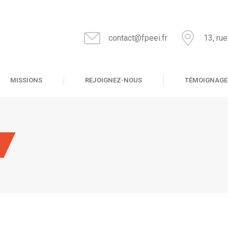
contact@fpeei.fr
13, ru
MISSIONS
REJOIGNEZ-NOUS
TÉMOIGNAGE