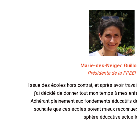
Marie-des-Neiges Guillo
Présidente de la FPEEI
Issue des écoles hors contrat, et après avoir travai
j’ai décidé de donner tout mon temps à mes enfa
Adhérant pleinement aux fondements éducatifs des
souhaite que ces écoles soient mieux reconnue
sphère éducative actuell