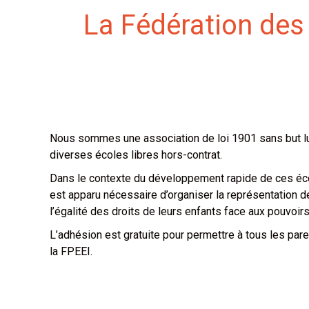
La Fédération des
Nous sommes une association de loi 1901 sans but lucr
diverses écoles libres hors-contrat.
Dans le contexte du développement rapide de ces éco
est apparu nécessaire d’organiser la représentation de
l’égalité des droits de leurs enfants face aux pouvoirs
L’adhésion est gratuite pour permettre à tous les pare
la FPEEI.