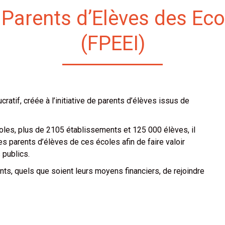
 Parents d’Elèves des Ec
(FPEEI)
atif, créée à l’initiative de parents d’élèves issus de
les, plus de 2105 établissements et 125 000 élèves, il
s parents d’élèves de ces écoles afin de faire valoir
 publics.
nts, quels que soient leurs moyens financiers, de rejoindre