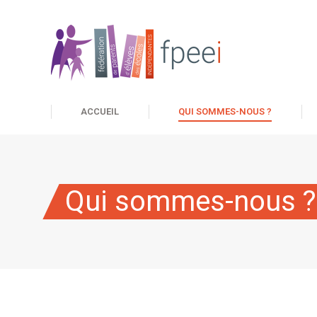
ACCUEIL
QUI SOMMES-NOUS ?
Qui sommes-nous ?