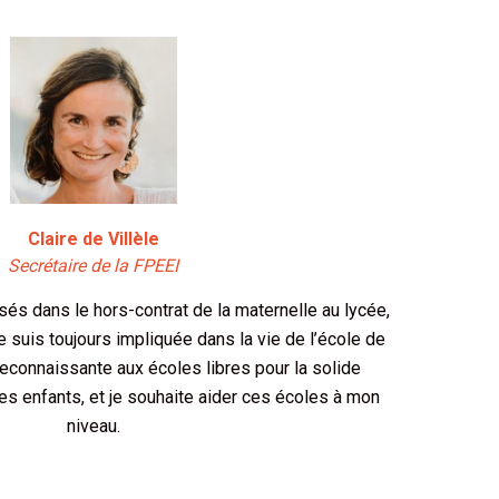
Claire de Villèle
Secrétaire de la FPEEI
és dans le hors-contrat de la maternelle au lycée,
me suis toujours impliquée dans la vie de l’école de
econnaissante aux écoles libres pour la solide
es enfants, et je souhaite aider ces écoles à mon
niveau.