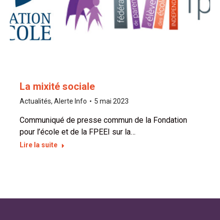
La mixité sociale
Actualités
,
Alerte Info
5 mai 2023
Communiqué de presse commun de la Fondation
pour l’école et de la FPEEI sur la…
Lire la suite