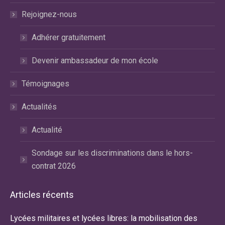
Rejoignez-nous
Adhérer gratuitement
Devenir ambassadeur de mon école
Témoignages
Actualités
Actualité
Sondage sur les discriminations dans le hors-
contrat 2026
Articles récents
Lycées militaires et lycées libres: la mobilisation des