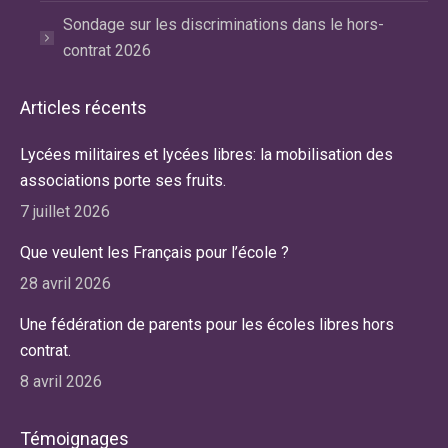
Sondage sur les discriminations dans le hors-
contrat 2026
Articles récents
Lycées militaires et lycées libres: la mobilisation des
associations porte ses fruits.
7 juillet 2026
Que veulent les Français pour l’école ?
28 avril 2026
Une fédération de parents pour les écoles libres hors
contrat.
8 avril 2026
Témoignages