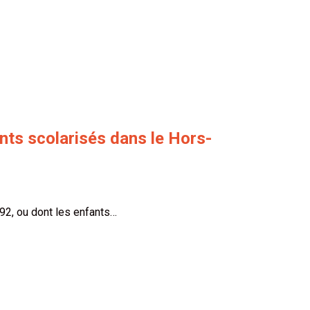
ants scolarisés dans le Hors-
92, ou dont les enfants…