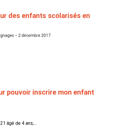
ur des enfants scolarisés en
ignages
2 décembre 2017
r pouvoir inscrire mon enfant
 21 âgé de 4 ans,…