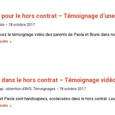
pour le hors contrat – Témoignage d’une
tés
18 octobre 2017
vez le témoignage vidéo des parents de Paola et Brune dans n
 suite
 dans le hors contrat – Témoignage vidé
p : obtention d'AVS
,
Témoignages
18 octobre 2017
et Paola sont handicapées, scolarisées dans le hors contrat. L
 suite