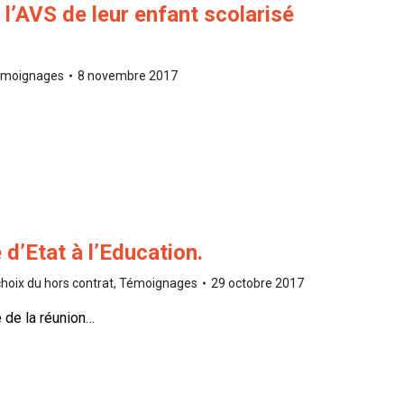
l’AVS de leur enfant scolarisé
moignages
8 novembre 2017
d’Etat à l’Education.
hoix du hors contrat
,
Témoignages
29 octobre 2017
 de la réunion…