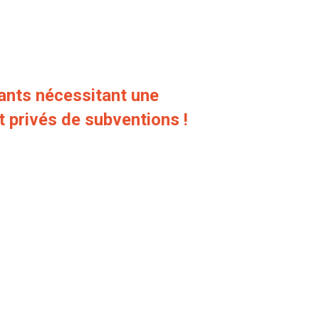
fants nécessitant une
 privés de subventions !