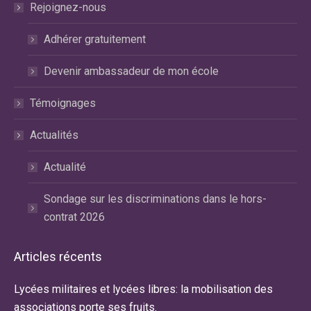
Rejoignez-nous
Adhérer gratuitement
Devenir ambassadeur de mon école
Témoignages
Actualités
Actualité
Sondage sur les discriminations dans le hors-
contrat 2026
Articles récents
Lycées militaires et lycées libres: la mobilisation des
associations porte ses fruits.