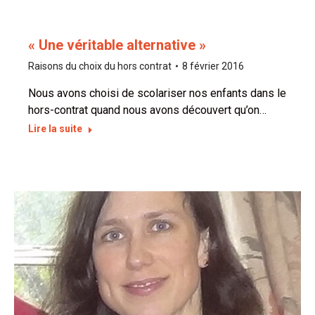
« Une véritable alternative »
Raisons du choix du hors contrat
8 février 2016
Nous avons choisi de scolariser nos enfants dans le
hors-contrat quand nous avons découvert qu’on…
Lire la suite