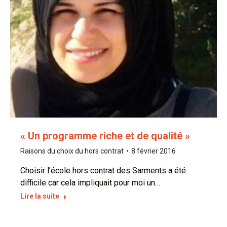
« Un programme riche et de qualité »
Raisons du choix du hors contrat
8 février 2016
Choisir l’école hors contrat des Sarments a été
difficile car cela impliquait pour moi un…
Lire la suite