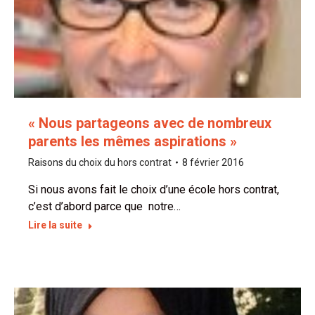
« Nous partageons avec de nombreux
parents les mêmes aspirations »
Raisons du choix du hors contrat
8 février 2016
Si nous avons fait le choix d’une école hors contrat,
c’est d’abord parce que notre…
Lire la suite