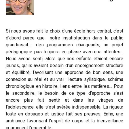
Si nous avons fait le choix d’une école hors contrat, c’est
d’abord parce que notre insatisfaction dans le public
grandissait : des programmes changeants, un projet
pédagogique pas toujours en phase avec nos attentes…
Nous avons senti, alors que nos enfants étaient encore
jeunes, qu’ils avaient besoin d’un enseignement structuré
et équilibré, favorisant une approche de bon sens, une
connexion au réel et au vrai : lecture syllabique, schéma
chronologique en histoire, liens entre les matières… Pour
le secondaire, le besoin de ce type d’approche s’est
encore plus fait sentir et dans les virages de
l’adolescence, elle s’est avérée indispensable. La rigueur
toute en dosages et justice fait ses preuves. Enfin, une
ambiance favorisant l’esprit de corps et la bienveillance
couronnent l’ensemble.