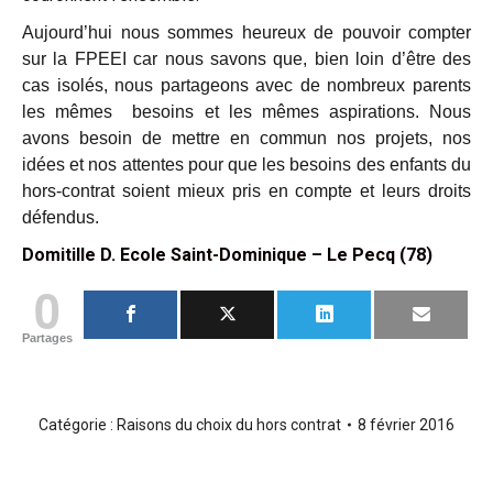
Aujourd’hui nous sommes heureux de pouvoir compter
sur la FPEEI car nous savons que, bien loin d’être des
cas isolés, nous partageons avec de nombreux parents
les mêmes besoins et les mêmes aspirations. Nous
avons besoin de mettre en commun nos projets, nos
idées et nos attentes pour que les besoins des enfants du
hors-contrat soient mieux pris en compte et leurs droits
défendus.
Domitille D. Ecole Saint-Dominique – Le Pecq (78)
0
Partages
Catégorie :
Raisons du choix du hors contrat
8 février 2016