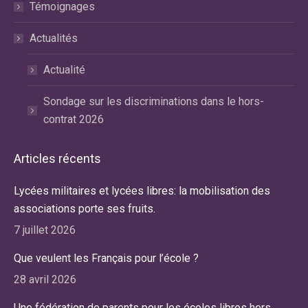
Témoignages
Actualités
Actualité
Sondage sur les discriminations dans le hors-
contrat 2026
Articles récents
Lycées militaires et lycées libres: la mobilisation des
associations porte ses fruits.
7 juillet 2026
Que veulent les Français pour l’école ?
28 avril 2026
Une fédération de parents pour les écoles libres hors