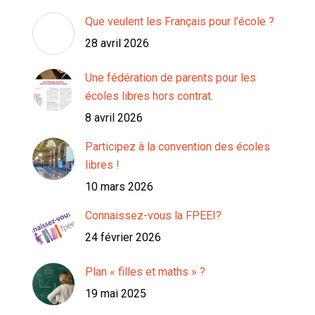
Que veulent les Français pour l’école ?
28 avril 2026
Une fédération de parents pour les
écoles libres hors contrat.
8 avril 2026
Participez à la convention des écoles
libres !
10 mars 2026
Connaissez-vous la FPEEI?
24 février 2026
Plan « filles et maths » ?
19 mai 2025