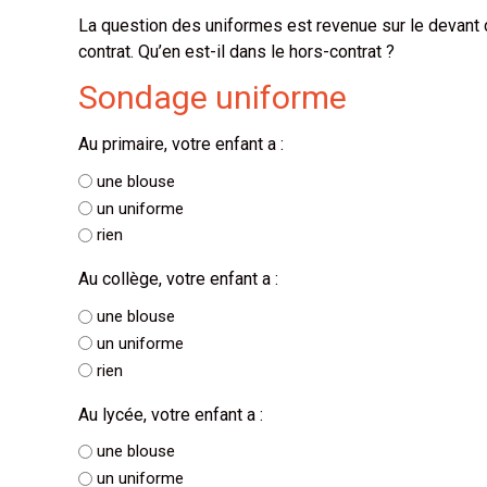
La question des uniformes est revenue sur le devant
contrat. Qu’en est-il dans le hors-contrat ?
Sondage uniforme
Au primaire, votre enfant a :
une blouse
un uniforme
rien
Au collège, votre enfant a :
une blouse
un uniforme
rien
Au lycée, votre enfant a :
une blouse
un uniforme