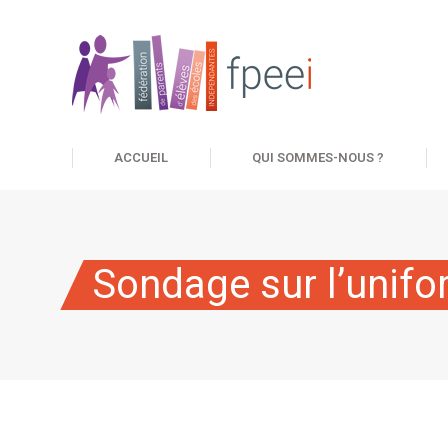
ACCUEIL
QUI SOMMES-NOUS ?
Sondage sur l’unifo