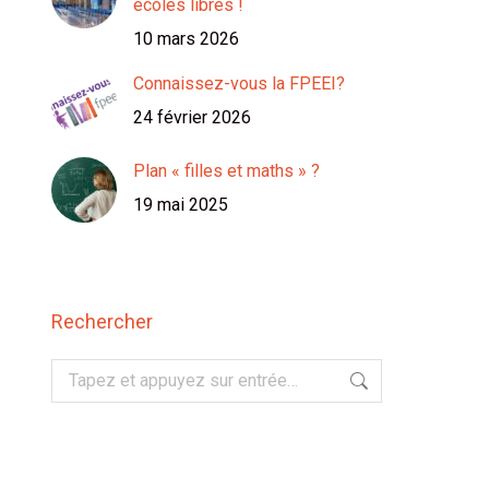
écoles libres !
10 mars 2026
Connaissez-vous la FPEEI?
24 février 2026
Plan « filles et maths » ?
19 mai 2025
Rechercher
Recherche
: