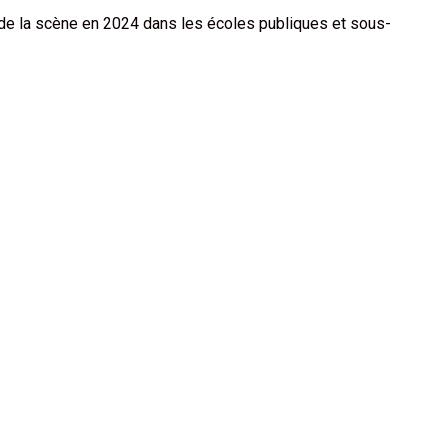
 de la scène en 2024 dans les écoles publiques et sous-