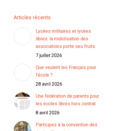
Articles récents
Lycées militaires et lycées
libres: la mobilisation des
associations porte ses fruits.
7 juillet 2026
Que veulent les Français pour
l’école ?
28 avril 2026
Une fédération de parents pour
les écoles libres hors contrat.
8 avril 2026
Participez à la convention des