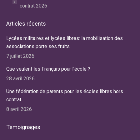
contrat 2026
Articles récents
Lycées militaires et lycées libres: la mobilisation des
associations porte ses fruits.
7 juillet 2026
Que veulent les Français pour l’école ?
28 avril 2026
Une fédération de parents pour les écoles libres hors
contrat.
8 avril 2026
Témoignages