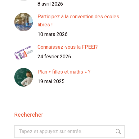
8 avril 2026
Participez à la convention des écoles
libres !
10 mars 2026
Connaissez-vous la FPEEI?
24 février 2026
Plan « filles et maths » ?
19 mai 2025
Rechercher
Recherche
: