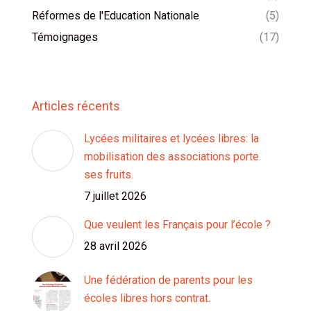
Réformes de l'Education Nationale
(5)
Témoignages
(17)
Articles récents
Lycées militaires et lycées libres: la
mobilisation des associations porte
ses fruits.
7 juillet 2026
Que veulent les Français pour l’école ?
28 avril 2026
Une fédération de parents pour les
écoles libres hors contrat.