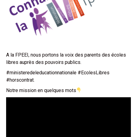
A la FPEEI, nous portons la voix des parents des écoles
libres auprès des pouvoirs publics.
#ministeredeleducationnationale #EcolesLibres
#horscontrat.
Notre mission en quelques mots