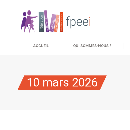
ACCUEIL
QUI SOMMES-NOUS ?
10 mars 2026