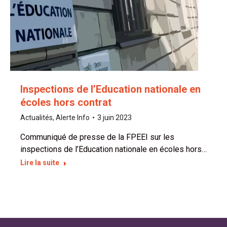
Inspections de l’Education nationale en
écoles hors contrat
Actualités
,
Alerte Info
3 juin 2023
Communiqué de presse de la FPEEI sur les
inspections de l’Education nationale en écoles hors…
Lire la suite