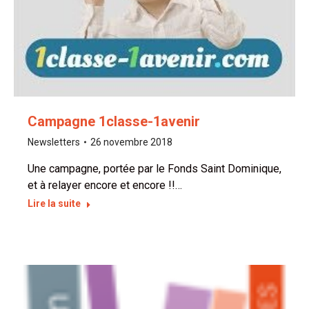
Campagne 1classe-1avenir
Newsletters
26 novembre 2018
Une campagne, portée par le Fonds Saint Dominique,
et à relayer encore et encore !!…
Lire la suite