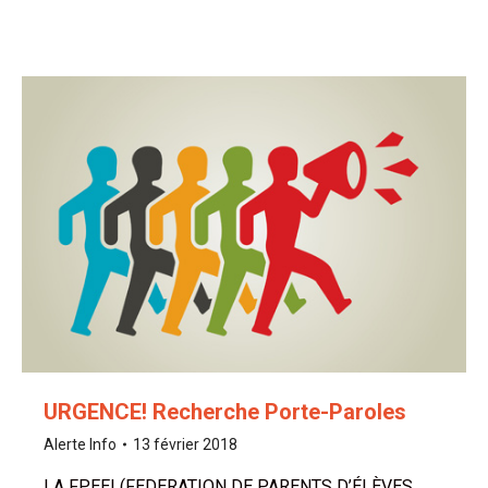
URGENCE! Recherche Porte-Paroles
Alerte Info
13 février 2018
LA FPEEI (FEDERATION DE PARENTS D’ÉLÈVES