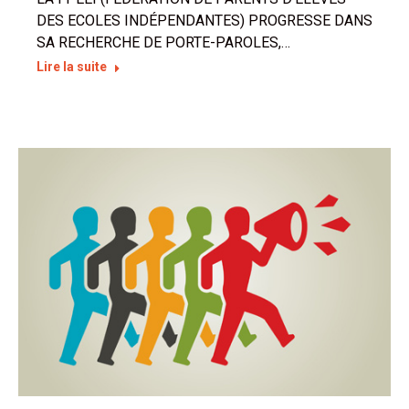
DES ECOLES INDÉPENDANTES) PROGRESSE DANS
SA RECHERCHE DE PORTE-PAROLES,…
Lire la suite