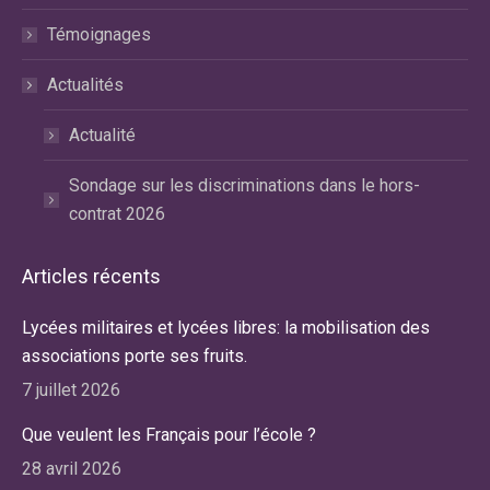
Témoignages
Actualités
Actualité
Sondage sur les discriminations dans le hors-
contrat 2026
Articles récents
Lycées militaires et lycées libres: la mobilisation des
associations porte ses fruits.
7 juillet 2026
Que veulent les Français pour l’école ?
28 avril 2026