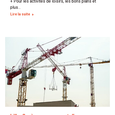
+ Pour les activités de loisirs, les bons plans et
plus…
Lire la suite