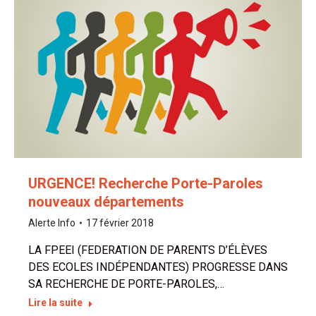
URGENCE! Recherche Porte-Paroles
nouveaux départements
Alerte Info
17 février 2018
LA FPEEI (FEDERATION DE PARENTS D’ÉLÈVES
DES ECOLES INDÉPENDANTES) PROGRESSE DANS
SA RECHERCHE DE PORTE-PAROLES,…
Lire la suite