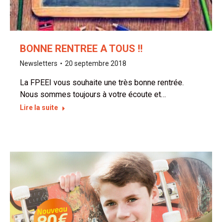
BONNE RENTREE A TOUS !!
Newsletters
20 septembre 2018
La FPEEI vous souhaite une très bonne rentrée.
Nous sommes toujours à votre écoute et…
Lire la suite