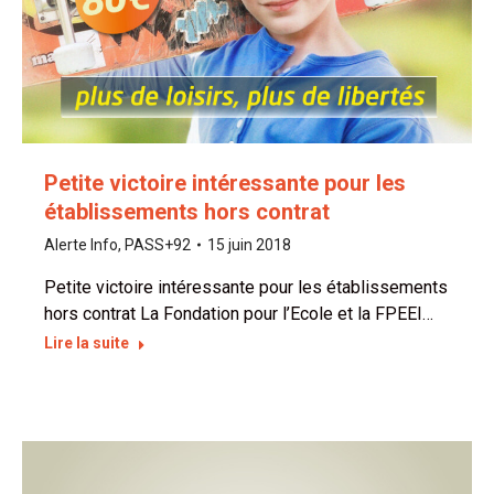
Petite victoire intéressante pour les
établissements hors contrat
Alerte Info
,
PASS+92
15 juin 2018
Petite victoire intéressante pour les établissements
hors contrat La Fondation pour l’Ecole et la FPEEI…
Lire la suite