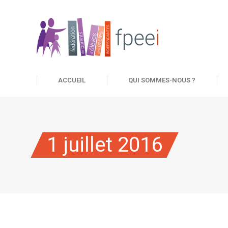
ACCUEIL
QUI SOMMES-NOUS ?
1 juillet 2016